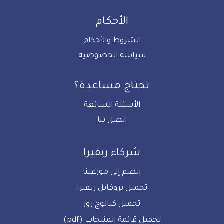
الأحكام
الشروط والأحكام
سياسة الخصوصية
تحتاج مساعدة؟
الأسئلة الشائعة
اتصل بنا
شركاء ريفيرا
انضم إلى موزعينا
تحميل بروفايل ريفيرا
تحميل كتالوج روز
تحميل قائمة المنتجات (pdf)