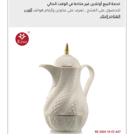
خدمة البيع أونلاين غير متاحة في الوقت الحالي
للحصول على المنتج ، تعرف على عناوين وأرقام هواتف
أقرب
المتاجر إليك.