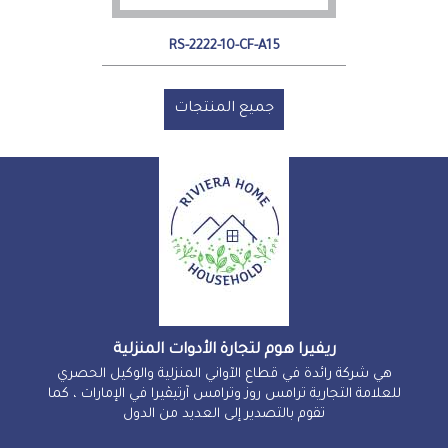
RS-2222-10-CF-A15
جميع المنتجات
ريفيرا هوم لتجارة الأدوات المنزلية
هي شركة رائدة في قطاع الآواني المنزلية والوكيل الحصري
للعلامة التجارية ترامس روز وترامس آرتيڤيرا في الإمارات ، كما
تقوم بالتصدير إلى العديد من الدول