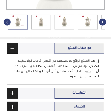
مواصفات المنتج
إن هذا المنتج الرائع تم تصنيعه من أفضل خامات البلاستيك
الصحي - والآمن في الاستخدام المُلامس للطعام والشراب, كما
أن القارورة الداخلية مُصنعة من أنقى أنواع الزجاج الخالي من مادة
الاسبستوس الضارة
التعليمات
الضمان