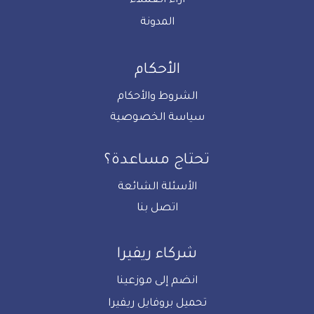
آراء العملاء
المدونة
الأحكام
الشروط والأحكام
سياسة الخصوصية
تحتاج مساعدة؟
الأسئلة الشائعة
اتصل بنا
شركاء ريفيرا
انضم إلى موزعينا
تحميل بروفايل ريفيرا