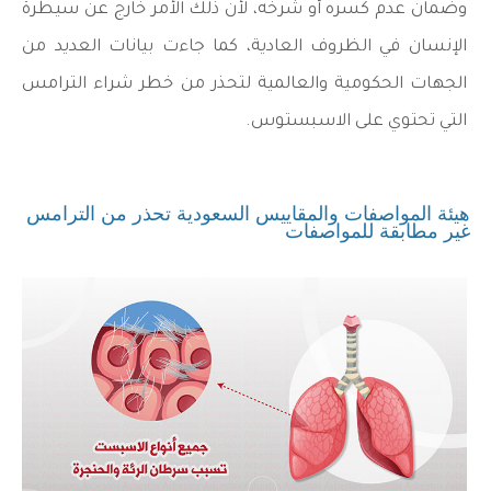
وضمان عدم كسره أو شرخه، لأن ذلك الأمر خارج عن سيطرة
الإنسان في الظروف العادية، كما جاءت بيانات العديد من
الجهات الحكومية والعالمية لتحذر من خطر شراء الترامس
التي تحتوي على الاسبستوس.
هيئة المواصفات والمقاييس السعودية تحذر من الترامس
غير مطابقة للمواصفات