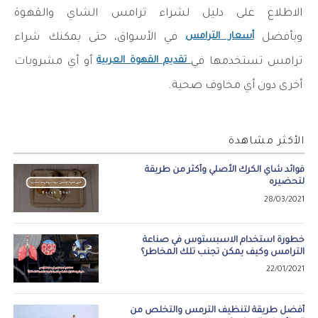
الاطلاع على دليل لشراء ترامس الشاي والقهوة
أسعار الترامس
وبأفضل
في الأسواق، حتى يمكنك شراء
تقديم القهوة العربية
ترامس تستخدمها في
أو أي مشروبات
أخرى دون أي مخاوف صحية.
الأكثر مشاهدة
فوائد شاي الكرك الأصلي وأكثر من طريقة
لتحضيره
28/03/2021
خطورة استخدام الاسبستوس في صناعة
الترامس وكيف يمكن تجنب تلك المخاطر؟
22/01/2021
أفضل طريقة لتنظيف الترمس والتخلص من