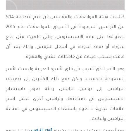
كشفت هيئة المواصفات والمقاييس عن عدم مطابقة 14%
من الترامس الموجودة في الأسواق للمواصفات عام 2015
لاحتوائها على مادة الاسبستوس، والتي ظهرت مثل بقع
سوداء أو نقاط سوداء في أسفل الترمس، وذلك بعد أن
قامت بسحب عينات من حافظات الشاي والقهوة.
وهو الأمر الذي تسبب في قلق الأسرة العربية وليست الأسر
السعودية فحسب، ولكن دفع ذلك الكثيرين إلى تصنيف
الترامس إلى نوعين، ترامس رديئة تقوم باستخدام
الاسبستوس في صناعتها، وترامس أخرى تحمل اسم
علامات تجارية لا تقوم باستخدام الاسبستوس في صناعة
الترامس والدلات.
أنواع الترامس