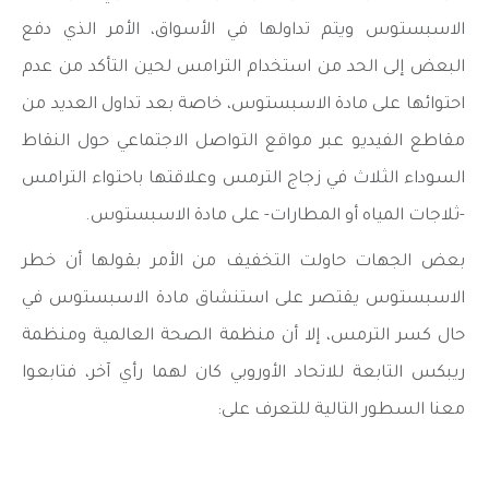
الاسبستوس ويتم تداولها في الأسواق، الأمر الذي دفع
البعض إلى الحد من استخدام الترامس لحين التأكد من عدم
احتوائها على مادة الاسبستوس، خاصة بعد تداول العديد من
مقاطع الفيديو عبر مواقع التواصل الاجتماعي حول النقاط
السوداء الثلاث في زجاج الترمس وعلاقتها باحتواء الترامس
-ثلاجات المياه أو المطارات- على مادة الاسبستوس.
بعض الجهات حاولت التخفيف من الأمر بقولها أن خطر
الاسبستوس يقتصر على استنشاق مادة الاسبستوس في
حال كسر الترمس، إلا أن منظمة الصحة العالمية ومنظمة
ريبكس التابعة للاتحاد الأوروبي كان لهما رأي آخر، فتابعوا
معنا السطور التالية للتعرف على: