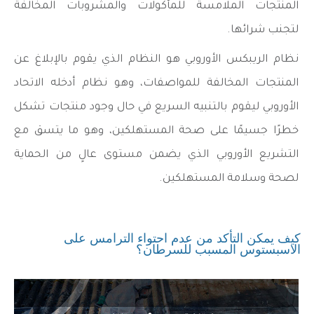
المنتجات الملامسة للمأكولات والمشروبات المخالفة
لتجنب شرائها.
نظام الريبكس الأوروبي هو النظام الذي يقوم بالإبلاغ عن
المنتجات المخالفة للمواصفات، وهو نظام أدخله الاتحاد
الأوروبي ليقوم بالتنبيه السريع في حال وجود منتجات تشكل
خطرًا جسيمًا على صحة المستهلكين، وهو ما يتسق مع
التشريع الأوروبي الذي يضمن مستوى عالٍ من الحماية
لصحة وسلامة المستهلكين.
كيف يمكن التأكد من عدم احتواء الترامس على
الاسبستوس المسبب للسرطان؟