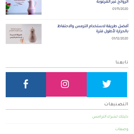
الروائح غير المرغوبة
01/11/2020
أفضل طريقة لاستخدام الترمس والاحتفاظ
بالحرارة لأطول فترة
01/12/2020
تابعنا
التصنيفات
دليلك لشراء الترامس
وصفات