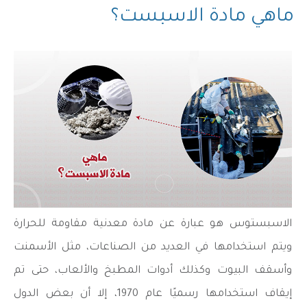
ماهي مادة الاسبست؟
الاسبستوس هو عبارة عن مادة معدنية مقاومة للحرارة
ويتم استخدامها في العديد من الصناعات، مثل الأسمنت
وأسقف البيوت وكذلك أدوات المطبخ والألعاب، حتى تم
إيقاف استخدامها رسميًا عام 1970، إلا أن بعض الدول