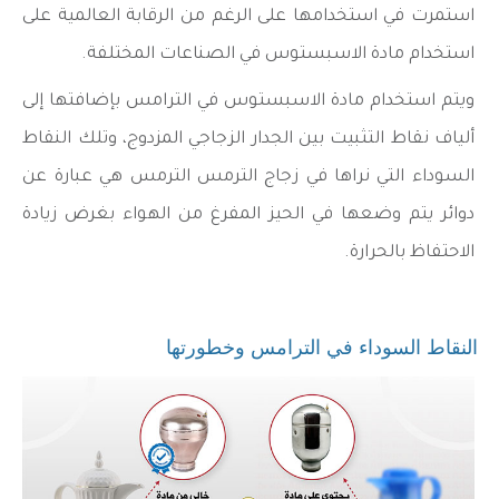
استمرت في استخدامها على الرغم من الرقابة العالمية على
استخدام مادة الاسبستوس في الصناعات المختلفة.
ويتم استخدام مادة الاسبستوس في الترامس بإضافتها إلى
ألياف نقاط التثبيت بين الجدار الزجاجي المزدوج، وتلك النقاط
السوداء التي نراها في زجاج الترمس الترمس هي عبارة عن
دوائر يتم وضعها في الحيز المفرغ من الهواء بغرض زيادة
الاحتفاظ بالحرارة.
النقاط السوداء في الترامس وخطورتها