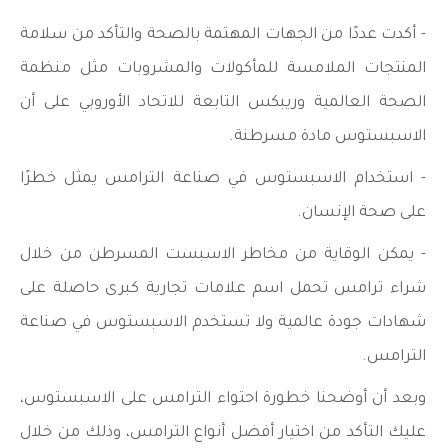
- أكدت عددًا من الجهات المهتمة بالصحة والتأكد من سلامة
المنتجات الملامسة للمأكولات والمشروبات مثل منظمة
الصحة العالمية وريبكس التابعة للاتحاد الأوروبي على أن
الاسبستوس مادة مسرطنة.
- استخدام الاسبستوس في صناعة الترامس يمثل خطرًا
على صحة الإنسان.
- يمكن الوقاية من مخاطر الاسبست المسرطن من خلال
شراء ترامس تحمل اسم علامات تجارية كبرى حاصلة على
شهادات جودة عالمية ولا تستخدم الاسبستوس في صناعة
الترامس.
وبعد أن أوضحنا خطورة احتواء الترامس على الاسبستوس،
عليك التأكد من اختيار أفضل أنواع الترامس، وذلك من خلال