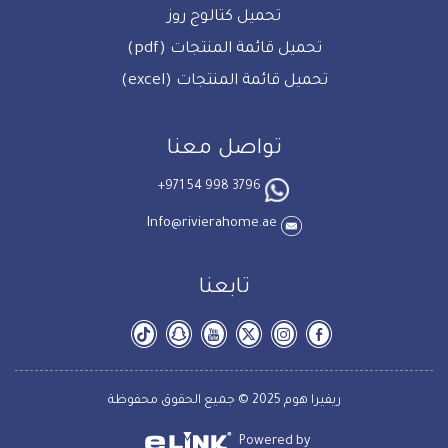
تحميل كتالوج روز
تحميل قائمة المنتجات (pdf)
تحميل قائمة المنتجات (excel)
تواصل معنا
+971 54 998 3796
Info@rivierahome.ae
تابعنا
ريفيرا هوم 2025 © جميع الحقوق محفوظة
Powered by