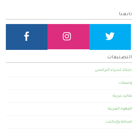
تابعنا
التصنيفات
دليلك لشراء الترامس
وصفات
تقاليد عربية
القهوة العربية
ضيافة وإتيكيت