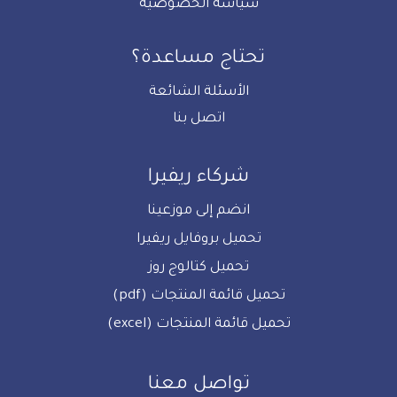
سياسة الخصوصية
تحتاج مساعدة؟
الأسئلة الشائعة
اتصل بنا
شركاء ريفيرا
انضم إلى موزعينا
تحميل بروفايل ريفيرا
تحميل كتالوج روز
تحميل قائمة المنتجات (pdf)
تحميل قائمة المنتجات (excel)
تواصل معنا