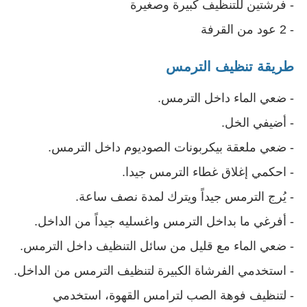
- فرشتين للتنظيف كبيرة وصغيرة
- 2 عود من القرفة
طريقة تنظيف الترمس
- ضعي الماء داخل الترمس. 
- أضيفي الخل. 
- ضعي ملعقة بيكربونات الصوديوم داخل الترمس. 
- احكمي إغلاق غطاء الترمس جيدا. 
- يُرج الترمس جيداً ويترك لمدة نصف ساعة. 
- أفرغي ما بداخل الترمس واغسليه جيداً من الداخل. 
- ضعي الماء مع قليل من سائل التنظيف داخل الترمس. 
- استخدمي الفرشاة الكبيرة لتنظيف الترمس من الداخل. 
- لتنظيف فوهة الصب لترامس القهوة، استخدمي 