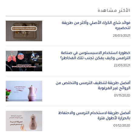
الأكثر مشاهدة
فوائد شاي الكرك الأصلي وأكثر من طريقة
لتحضيره
28/03/2021
خطورة استخدام الاسبستوس في صناعة
الترامس وكيف يمكن تجنب تلك المخاطر؟
22/01/2021
أفضل طريقة لتنظيف الترمس والتخلص من
الروائح غير المرغوبة
01/11/2020
أفضل طريقة لاستخدام الترمس والاحتفاظ
بالحرارة لأطول فترة
01/12/2020