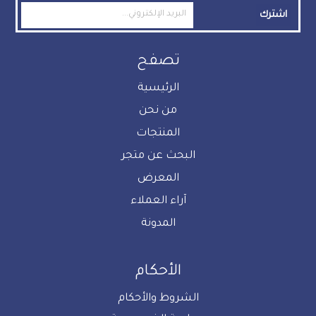
اشترك
تصفح
الرئيسية
من نحن
المنتجات
البحث عن متجر
المعرض
آراء العملاء
المدونة
الأحكام
الشروط والأحكام