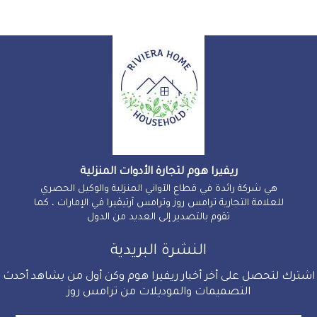
ريفيرا هوم لتجارة الأدوات المنزلية
هي شركة رائدة في قطاع الآواني المنزلية والوكيل الحصري
للعلامة التجارية ترامس روز وترامس آرتيڤيرا في الإمارات ، كما
تقوم بالتصدير إلى العديد من الدول
النشرة البريدية
اشترك لتحصل على أخر أخبار ريفيرا هوم وكن أول من يشاهد أحدث
التصميمات والموديلات من ترامس روز