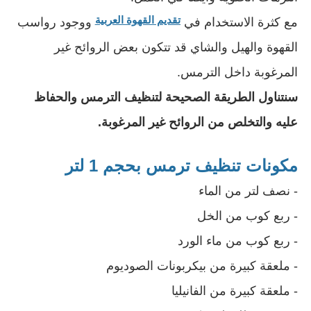
تقديم القهوة العربية
مع كثرة الاستخدام في 
 ووجود رواسب 
القهوة والهيل والشاي قد تتكون بعض الروائح غير 
المرغوبة داخل الترمس.
سنتناول الطريقة الصحيحة لتنظيف الترمس والحفاظ 
عليه والتخلص من الروائح غير المرغوبة.
مكونات تنظيف ترمس بحجم 1 لتر
- نصف لتر من الماء
- ربع كوب من الخل
- ربع كوب من ماء الورد
- ملعقة كبيرة من بيكربونات الصوديوم
- ملعقة كبيرة من الفانيليا