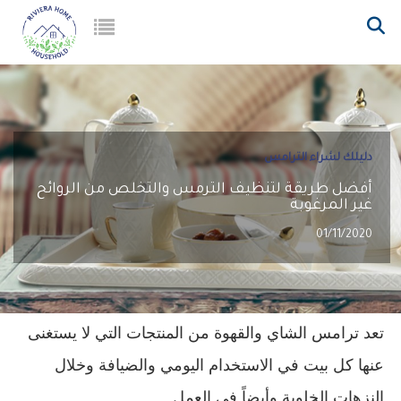
دليلك لشراء الترامس
أفضل طريقة لتنظيف الترمس والتخلص من الروائح
غير المرغوبة
01/11/2020
تعد ترامس الشاي والقهوة من المنتجات التي لا يستغنى 
عنها كل بيت في الاستخدام اليومي والضيافة وخلال 
النزهات الخلوية وأيضاً في العمل.