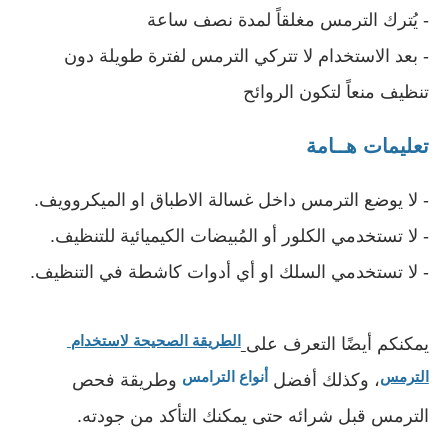
- يُترك الترمس مغلقاً لمدة نصف ساعة
- بعد الاستخدام لا تتركي الترمس لفترة طويلة دون 
تنظيف منعاً لتكون الروائح 
تعليمات هــامة
- لا يوضع الترمس داخل غسالة الاطباق او الميكروويف.
- لا تستخدمي الكلور أو المُبيضات الكيميائية للتنظيف.
- لا تستخدمي السلك او أي أدوات كاشطة في التنظيف.
الطريقة الصحيحة لاستخدام 
يمكنكم أيضًا التعرف على
الترمس
أنواع الترامس
، وكذلك أفضل
 وطريقة فحص 
الترمس قبل شرائه حتى يمكنك التأكد من جودته.