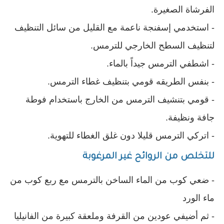
الفرشاة الصغيرة. 
- استخدمي إسفنجة ناعمة مع القليل من سائل التنظيف 
لتنظيف السطح الخارجي للترمس. 
- اشطفي الترمس جيداً بالماء. 
- بنفس الطريقه قومي بتنظيف غطاء الترمس. 
- قومي بتنشيف الترمس من الخارج باستخدام فوطة 
جافة ونظيفة. 
- اتركي الترمس قليلا دون غلق الغطاء للتهوية.
للتخلص من الروائح غير المرغوبة
- ضعي كوب من الماء الساخن بالترمس مع ربع كوب من 
ماء الورد
- ثم أضيفي عودين من القرفة وملعقة كبيرة من الفانيليا